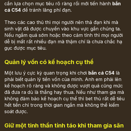
cần lựa chọn mục tiêu rõ ràng rồi mới tiến hành
bắn
cá C54
để tránh lãng phí đạn.
Theo các cao thủ thì mọi người nên thả đạn khi mà
sinh vật đã được chuyển vào khu vực gần chúng ta.
Nếu ngắm quá sớm hoặc theo cảm tính thì mọi người
dễ bị mất rất nhiều đạn mà thậm chí là chưa chắc hạ
gục được mục tiêu.
Quản lý vốn có kế hoạch cụ thể
Một lưu ý cực kỳ quan trọng khi chơi
bắn cá C54
là
phải biết quản lý tiền vốn của mình. Anh em phải lên
kế hoạch rõ ràng và không được vượt quá cũng mức
đã đưa ra dù là thắng hay thua. Nếu như tham gia mà
không đảm bảo kế hoạch cụ thể thì bet thủ rất dễ tiêu
hết tiền chỉ trong thời gian ngắn mà không thể kiểm
soát được.
Giữ một tinh thần tỉnh táo khi tham gia săn