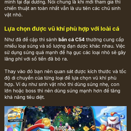
mình tại đại dương. Nói chung là khi mới tham gia thì
chiến thuật an toàn nhất vẫn là ưu tiên các chú sinh
vật nhỏ.
Lựa chọn được vũ khí phù hợp với loài cá
Như đã đề cập thì sảnh
bắn cá C54
thường cung cấp
nhiều loại súng và số lượng đạn dược khác nhau. Việc
sử dụng súng quá mạnh để hạ gục các loại nhỏ sẽ gây
lãng phí với số tiền đã bỏ ra.
Thay vào đó bạn nên quan sát được kích thước và tốc
độ di chuyển của từng loại để lựa chọn vũ khí phù
hợp. Ví dụ như sinh vật nhỏ thì dùng súng nhẹ, con
lớn hoặc boss thì nên dùng súng mạnh hơn để tăng
khả năng tiêu diệt.