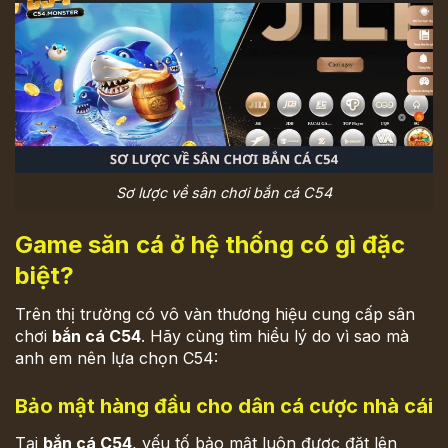
Sơ lược về sân chơi bắn cá C54
Game săn cá ở hệ thống có gì đặc
biệt?
Trên thị trường có vô vàn thương hiệu cung cấp sân
chơi
bắn cá C54
. Hãy cùng tìm hiểu lý do vì sao mà
anh em nên lựa chọn C54:
Bảo mật hàng đầu cho dân cá cược nhà cái
Tại
bắn cá C54
, yếu tố bảo mật luôn được đặt lên