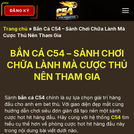
Bỏ
qua
ĐĂNG KÝ
nội
dung
Trang chủ
»
Bắn Cá C54 – Sảnh Chơi Chữa Lành Mà
Cược Thủ Nên Tham Gia
BẮN CÁ C54 – SẢNH CHƠI
CHỮA LÀNH MÀ CƯỢC THỦ
NÊN THAM GIA
Sảnh
bắn cá C54
chính là sự lựa chọn giải trí hàng
đầu cho anh em bet thủ. Với giao diện đẹp mắt cùng
hướng dẫn chơi siêu đơn giản đã tạo nên một sảnh
cược hot hit hàng đầu. Hãy cùng với hệ thống
C54
tìm
hiểu cụ thể hơn về phòng cược hot hit hàng đầu này
trong nội dung bài viết dưới nào.