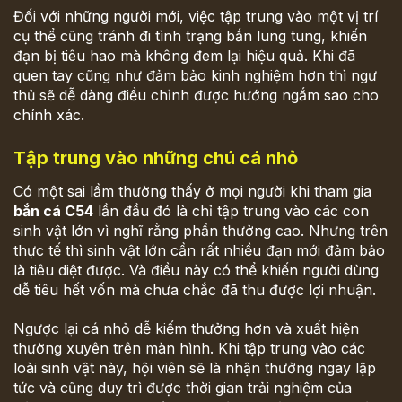
Đối với những người mới, việc tập trung vào một vị trí
cụ thể cũng tránh đi tình trạng bắn lung tung, khiến
đạn bị tiêu hao mà không đem lại hiệu quả. Khi đã
quen tay cũng như đảm bảo kinh nghiệm hơn thì ngư
thủ sẽ dễ dàng điều chỉnh được hướng ngắm sao cho
chính xác.
Tập trung vào những chú cá nhỏ
Có một sai lầm thường thấy ở mọi người khi tham gia
bắn cá C54
lần đầu đó là chỉ tập trung vào các con
sinh vật lớn vì nghĩ rằng phần thưởng cao. Nhưng trên
thực tế thì sinh vật lớn cần rất nhiều đạn mới đảm bảo
là tiêu diệt được. Và điều này có thể khiến người dùng
dễ tiêu hết vốn mà chưa chắc đã thu được lợi nhuận.
Ngược lại cá nhỏ dễ kiếm thưởng hơn và xuất hiện
thường xuyên trên màn hình. Khi tập trung vào các
loài sinh vật này, hội viên sẽ là nhận thưởng ngay lập
tức và cũng duy trì được thời gian trải nghiệm của