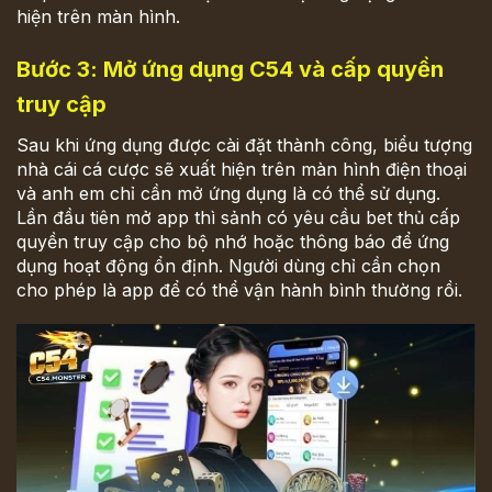
hiện trên màn hình.
Bước 3: Mở ứng dụng C54 và cấp quyền
truy cập
Sau khi ứng dụng được cài đặt thành công, biểu tượng
nhà cái cá cược sẽ xuất hiện trên màn hình điện thoại
và anh em chỉ cần mở ứng dụng là có thể sử dụng.
Lần đầu tiên mở app thì sảnh có yêu cầu bet thủ cấp
quyền truy cập cho bộ nhớ hoặc thông báo để ứng
dụng hoạt động ổn định. Người dùng chỉ cần chọn
cho phép là app để có thể vận hành bình thường rồi.