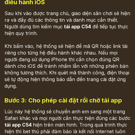
điều hành iOS
Sau khi vào được trang chủ, giao diện sân chơi sẽ hiện
ra và đầy đủ các thông tin và danh mục cần thiết.
Người dùng tìm kiếm mục
tải app C54
để tiếp tục thực
hiện quy trình.
Khi bấm vào, hệ thống sẽ hiện để mã QR hoặc link tải
riêng cho từng hệ điều hành khác nhau. Nếu mọi
người đang sử dụng iPhone thì cần chọn đúng QR
dành cho iOS để tránh nhầm lẫn với những phiên bản
không tương thích. Khi quét mã thành công, điện thoại
sẽ tự động hiện thông báo dẫn đến trang cài đặt ứng
dụng.
Bước 3: Cho phép cài đặt rồi chờ tải app
Lúc này hệ thống sẽ chuyển anh em sang một trang
Safari khác và mọi người cần thực hiện đúng các bước
tải app C54
hiện trên màn hình. Trong quá trình thực
hiện thì bet thủ phải đảm bảo là kết nối Internet luôn