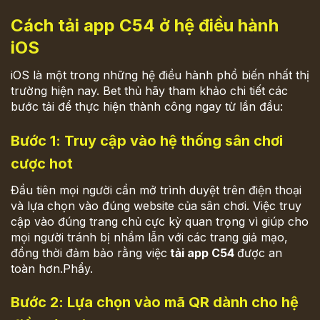
Cách tải app C54 ở hệ điều hành
iOS
iOS là một trong những hệ điều hành phổ biến nhất thị
trường hiện nay. Bet thủ hãy tham khảo chi tiết các
bước tải để thực hiện thành công ngay từ lần đầu:
Bước 1: Truy cập vào hệ thống sân chơi
cược hot
Đầu tiên mọi người cần mở trình duyệt trên điện thoại
và lựa chọn vào đúng website của sân chơi. Việc truy
cập vào đúng trang chủ cực kỳ quan trọng vì giúp cho
mọi người tránh bị nhầm lẫn với các trang giả mạo,
đồng thời đảm bảo rằng việc
tải app C54
được an
toàn hơn.Phẩy.
Bước 2: Lựa chọn vào mã QR dành cho hệ