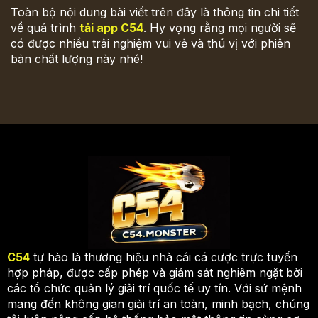
Toàn bộ nội dung bài viết trên đây là thông tin chi tiết
về quá trình
tải app C54
. Hy vọng rằng mọi người sẽ
có được nhiều trải nghiệm vui vẻ và thú vị với phiên
bản chất lượng này nhé!
C54
tự hào là thương hiệu nhà cái cá cược trực tuyến
hợp pháp, được cấp phép và giám sát nghiêm ngặt bởi
các tổ chức quản lý giải trí quốc tế uy tín. Với sứ mệnh
mang đến không gian giải trí an toàn, minh bạch, chúng