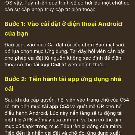
iOS vậy. Tuy nhiên quá trình sẽ có hơi lâu một chút do
cần sự cấp phép truy cập từ điện thoại:
Bước 1: Vào cài đặt ở điện thoại Android
của bạn
Đầu tiên, vào mục Cài đặt rồi tiếp chọn Bảo mật sau
đó lựa chọn mục Ứng dụng. Tại đây hội viên cần bật
cho phép cài đặt từ nguồn không xác định để điện
thoại có thể
tải app C54
từ web chính thức.
Bước 2: Tiến hành tải app ứng dụng nhà
cái
Sau khi đã cấp quyền, hội viên vào trang chủ của C54
rồi tìm đến mục
tải app C54
và quét mã QR cho hệ
điều hành Android. Lúc này nền tảng sẽ tự động tải
một file APK về máy của anh em và bạn có thể tìm
mục c54.apk trong mục Tệp trên di động của mình.
Tiếp đến là nhấn cài đặt và chờ đợi ứng dụng xuất