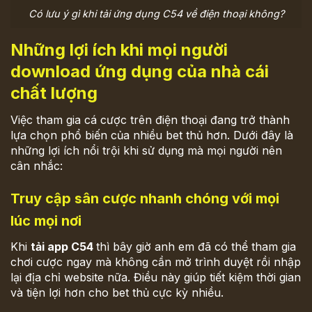
Có lưu ý gì khi tải ứng dụng C54 về điện thoại không?
Những lợi ích khi mọi người
download ứng dụng của nhà cái
chất lượng
Việc tham gia cá cược trên điện thoại đang trở thành
lựa chọn phổ biến của nhiều bet thủ hơn. Dưới đây là
những lợi ích nổi trội khi sử dụng mà mọi người nên
cân nhắc:
Truy cập sân cược nhanh chóng với mọi
lúc mọi nơi
Khi
tải app C54
thì bây giờ anh em đã có thể tham gia
chơi cược ngay mà không cần mở trình duyệt rồi nhập
lại địa chỉ website nữa. Điều này giúp tiết kiệm thời gian
và tiện lợi hơn cho bet thủ cực kỳ nhiều.