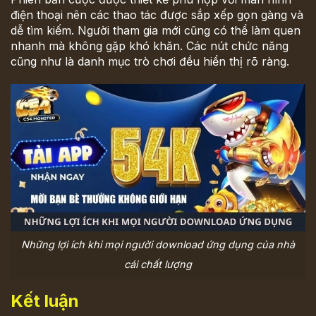
điện thoại nên các thao tác được sắp xếp gọn gàng và
dễ tìm kiếm. Người tham gia mới cũng có thể làm quen
nhanh mà không gặp khó khăn. Các nút chức năng
cũng như là danh mục trò chơi đều hiển thị rõ ràng.
Những lợi ích khi mọi người download ứng dụng của nhà
cái chất lượng
Kết luận