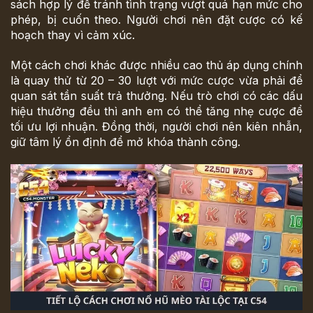
sách hợp lý để tránh tình trạng vượt quá hạn mức cho
phép, bị cuốn theo. Người chơi nên đặt cược có kế
hoạch thay vì cảm xúc.
Một cách chơi khác được nhiều cao thủ áp dụng chính
là quay thử từ 20 – 30 lượt với mức cược vừa phải để
quan sát tần suất trả thưởng. Nếu trò chơi có các dấu
hiệu thưởng đều thì anh em có thể tăng nhẹ cược để
tối ưu lợi nhuận. Đồng thời, người chơi nên kiên nhẫn,
giữ tâm lý ổn định để mở khóa thành công.