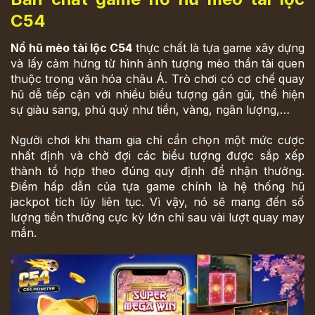
C54
Nổ hũ mèo tài lộc C54
thực chất là tựa game xây dựng
và lấy cảm hứng từ hình ảnh tượng mèo thần tài quen
thuộc trong văn hóa châu Á. Trò chơi có cơ chế quay
hũ dễ tiếp cận với nhiều biểu tượng gần gũi, thể hiện
sự giàu sang, phú quý như tiền, vàng, ngân lượng,…
Người chơi khi tham gia chỉ cần chọn một mức cược
nhất định và chờ đợi các biểu tượng được sắp xếp
thành tổ hợp theo đúng quy định để nhận thưởng.
Điểm hấp dẫn của tựa game chính là hệ thống hũ
jackpot tích lũy liên tục. Vì vậy, nó sẽ mang đến số
lượng tiền thưởng cực kỳ lớn chỉ sau vài lượt quay may
mắn.