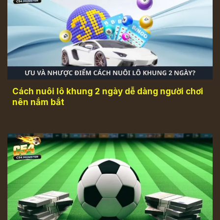
Cách nuôi lô khung 2 ngày dễ dàng người chơi
nên nắm bắt