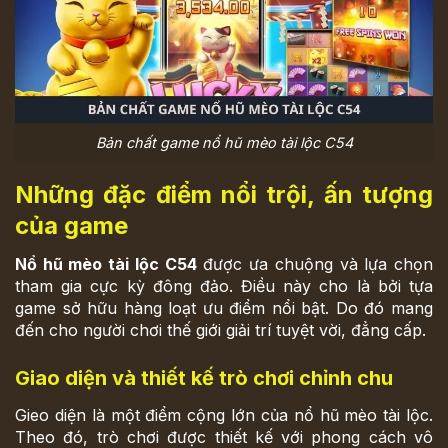
Bản chất game nổ hũ mèo tài lộc C54
Những đặc điểm nổi trội, ấn tượng
của game
Nổ hũ mèo tài lộc C54
được ưa chuộng và lựa chọn
tham gia cực kỳ đông đảo. Điều này cho là bởi tựa
game sở hữu hàng loạt ưu điểm nổi bật. Do đó mang
đến cho người chơi thế giới giải trí tuyệt vời, đẳng cấp.
Giao diện và thiết kế trò chơi chỉnh chu
Gieo diện là một điểm cộng lớn của nổ hũ mèo tài lộc.
Theo đó, trò chơi được thiết kế với phong cách vô