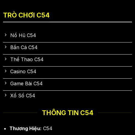
TRÒ CHƠI C54
Nổ Hũ C54
Bắn Cá C54
Thể Thao C54
Casino C54
Game Bài C54
Xổ Số C54
THÔNG TIN C54
Thương Hiệu:
C54